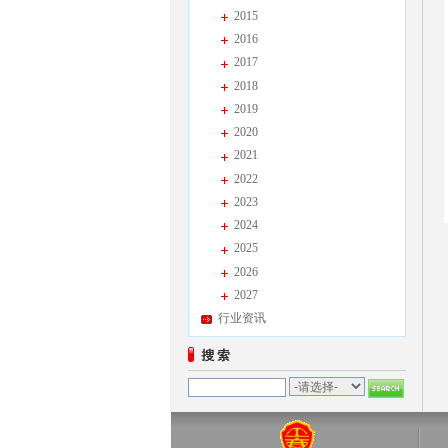
2015
2016
2017
2018
2019
2020
2021
2022
2023
2024
2025
2026
2027
行业资讯