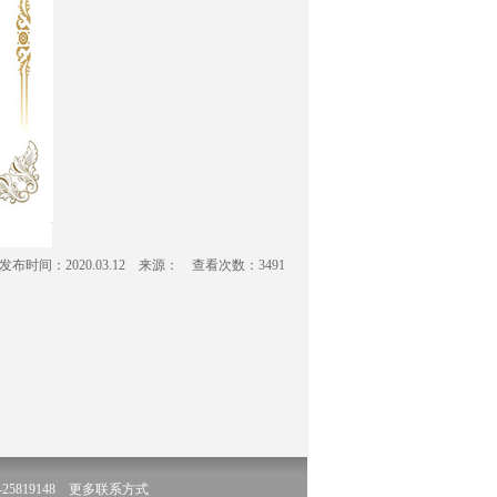
| 发布时间：2020.03.12 来源： 查看次数：3491
5819148
更多联系方式