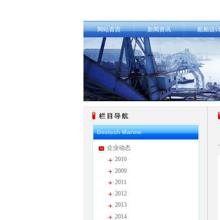
网站首页
新闻资讯
船舶设
企业动态
2010
2009
2011
2012
2013
2014