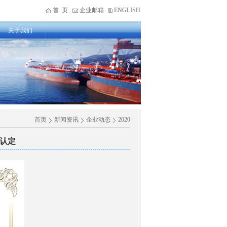
首 页
企业邮箱
ENGLISH
关于我们
首页
新闻资讯
企业动态
2020
认定