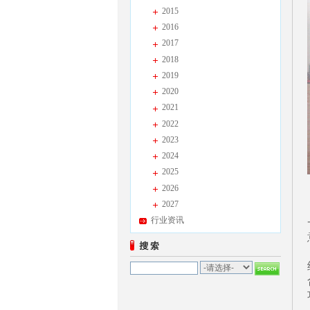
2015
2016
2017
2018
2019
2020
2021
2022
2023
2024
2025
2026
2027
行业资讯