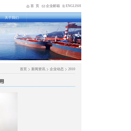
首 页
企业邮箱
ENGLISH
关于我们
首页
新闻资讯
企业动态
2010
用