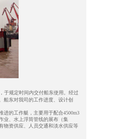
，于规定时间内交付船东使用。经过
。船东对我司的工作进度、设计创
的工作艇，主要用于配合4500m3
作业、水上浮筒管线的展布（集
有物资供应、人员交通和淡水供应等