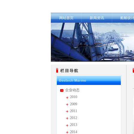
网站首页
新闻资讯
船舶设
企业动态
2010
2009
2011
2012
2013
2014